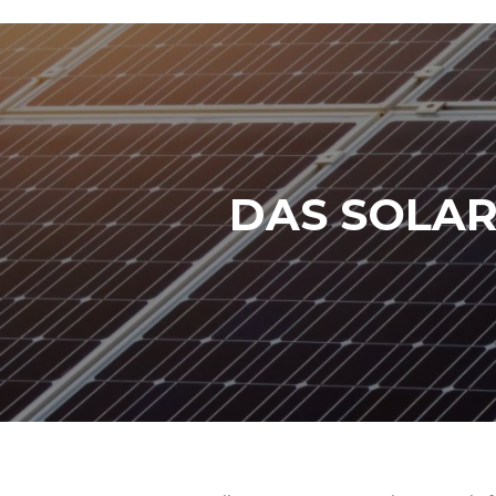
DAS SOLAR