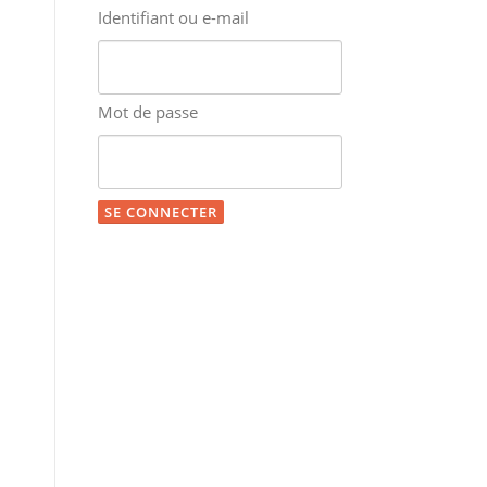
Identifiant ou e-mail
Mot de passe