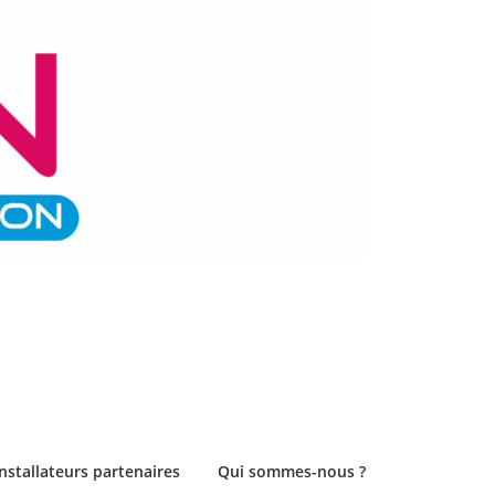
Installateurs partenaires
Qui sommes-nous ?