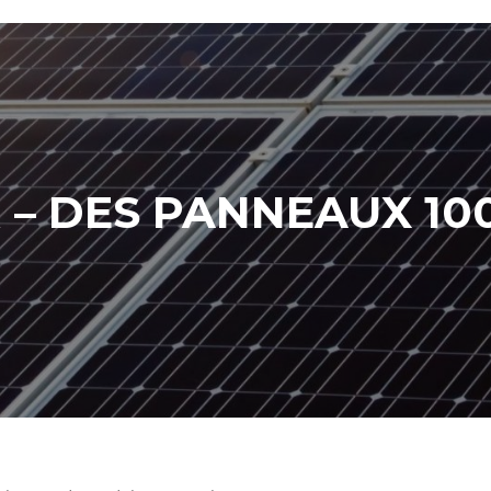
 – DES PANNEAUX 10