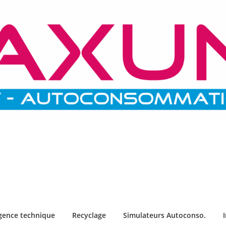
igence technique
Recyclage
Simulateurs Autoconso.