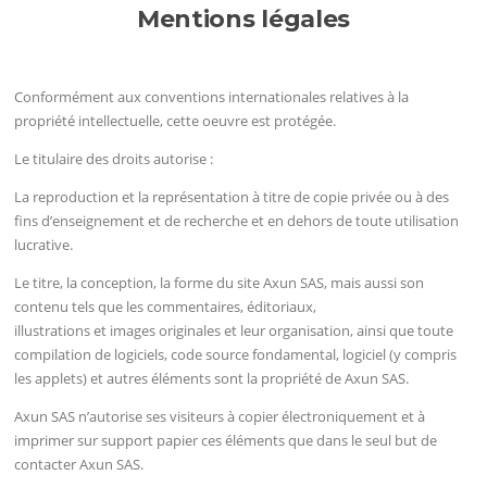
Mentions légales
Conformément aux conventions internationales relatives à la
propriété intellectuelle, cette oeuvre est protégée.
Le titulaire des droits autorise :
La reproduction et la représentation à titre de copie privée ou à des
fins d’enseignement et de recherche et en dehors de toute utilisation
lucrative.
Le titre, la conception, la forme du site Axun SAS, mais aussi son
contenu tels que les commentaires, éditoriaux,
illustrations et images originales et leur organisation, ainsi que toute
compilation de logiciels, code source fondamental, logiciel (y compris
les applets) et autres éléments sont la propriété de Axun SAS.
Axun SAS n’autorise ses visiteurs à copier électroniquement et à
imprimer sur support papier ces éléments que dans le seul but de
contacter Axun SAS.