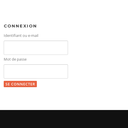
CONNEXION
Identifiant ou e-mail
Mot de passe