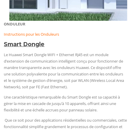
ONDULEUR
Instructions pour les Onduleurs
Smart Dongle
Le Huawei Smart Dongle WIFI + Ethernet RJ45 est un module
d’extension de communication intelligent conçu pour fonctionner de
manière transparente avec les onduleurs Huawei. Ce dispositif offre
une solution polyvalente pour la communication entre les onduleurs
et le système de gestion d’énergie, soit par WLAN (Wireless Local Area
Network), soit par FE (Fast Ethernet).
Une caractéristique remarquable du Smart Dongle est sa capacité à
gérer la mise en cascade de jusqu’à 10 appareils, offrant ainsi une
flexibilité et une échelle accrues pour panneau solaire.
Que ce soit pour des applications résidentielles ou commerciales, cette
fonctionnalité simplifie grandement le processus de configuration et