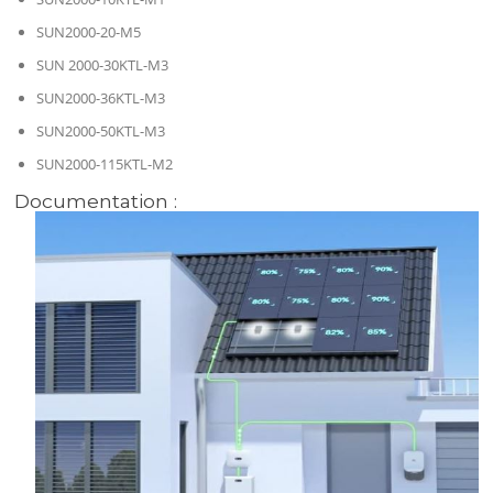
SUN2000-20-M5
SUN 2000-30KTL-M3
SUN2000-36KTL-M3
SUN2000-50KTL-M3
SUN2000-115KTL-M2
Documentation :