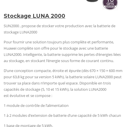
Stockage LUNA 2000
SUN2000 , propose de stocker votre production avec la batterie de
stockage LUNA2000
Pour fournir une solution toujours plus complète et performante,
Huawei complète son offre pour le stockage avec une batterie
LUNA2000. Intelligente, la batterie supprime les pertes d’énergies liées
au stockage, en stockant l’énergie sous forme de courant continu.
D’une conception compacte, étroite et épurée (dès 670 × 150 × 600 mm
pour 63,8 kg pour sa version 5 kWh), la batterie solaire LUNA2000 peut
trouver sa place dans n’importe quel espace. Disponible en trois
capacités de stockage (5, 10 et 15 kWh), la solution LUNA2000
est évolutive et se compose :
1 module de contrôle de l’alimentation
1 à 2 modules d’extension de batterie d’une capacité de 5 kWh chacun
1 base de montage de 5 kWh.