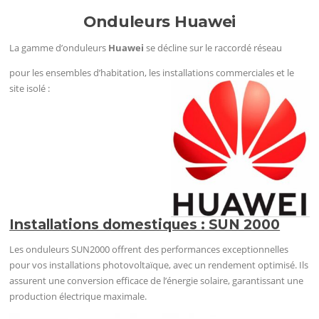
Onduleurs Huawei
La gamme d’onduleurs
Huawei
se décline sur le raccordé réseau
pour les ensembles d’habitation, les installations commerciales et le
site isolé :
Installations domestiques : SUN 2000
Les onduleurs SUN2000 offrent des performances exceptionnelles
pour vos installations photovoltaïque, avec un rendement optimisé. Ils
assurent une conversion efficace de l’énergie solaire, garantissant une
production électrique maximale.