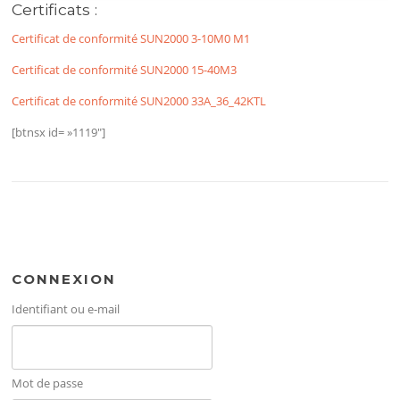
Certificats :
Certificat de conformité SUN2000 3-10M0 M1
Certificat de conformité SUN2000 15-40M3
Certificat de conformité SUN2000 33A_36_42KTL
[btnsx id= »1119″]
CONNEXION
Identifiant ou e-mail
Mot de passe