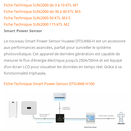
Fiche Technique SUN2000 de 3 à 10 KTL M1
Fiche Technique SUN2000 de 30 à 40 KTL M3
Fiche Technique SUN2000 50 KTL M3-5
Fiche Technique SUN2000 115 KTL M2
Smart Power Sensor
Le nouveau Smart Power Sensor Huawei DTSU666-H est un accessoire
aux performances avancées, parfait pour surveiller le système
photovoltaïque. Cet appareil de dernière génération est capable de
mesurer le flux d’énergie électrique jusqu’à 250A/50mA et est équipé
d’un écran LCD pour visualiser les données en temps réel. Grâce à sa
fonctionnalité triphasée,
Fiche Technique Smart Power Sensor DTSU666 H100