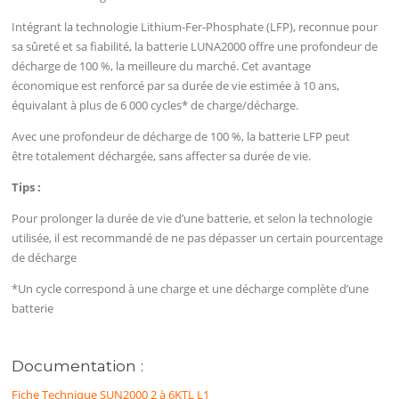
Intégrant la technologie Lithium-Fer-Phosphate (LFP), reconnue pour
sa sûreté et sa fiabilité, la batterie LUNA2000 offre une profondeur de
décharge de 100 %, la meilleure du marché. Cet avantage
économique est renforcé par sa durée de vie estimée à 10 ans,
équivalant à plus de 6 000 cycles* de charge/décharge.
Avec une profondeur de décharge de 100 %, la batterie LFP peut
être totalement déchargée, sans affecter sa durée de vie.
Tips :
Pour prolonger la durée de vie d’une batterie, et selon la technologie
utilisée, il est recommandé de ne pas dépasser un certain pourcentage
de décharge
*Un cycle correspond à une charge et une décharge complète d’une
batterie
Documentation :
Fiche Technique SUN2000 2 à 6KTL L1