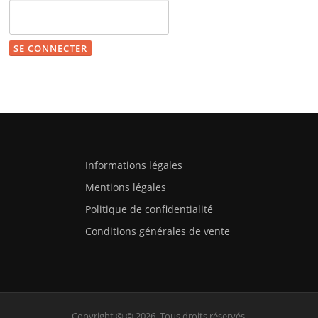
Informations légales
Mentions légales
Politique de confidentialité
Conditions générales de vente
Copyright © © 2026. Tous droits réservés.